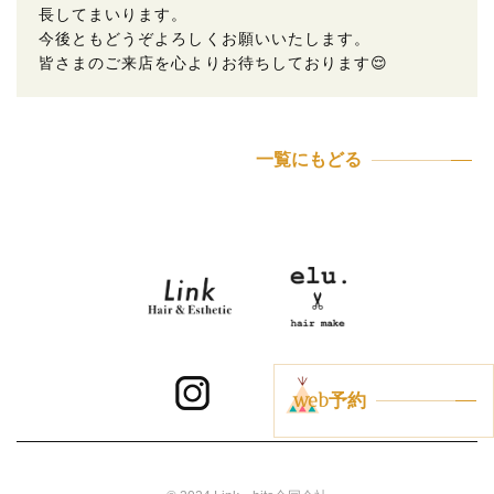
長してまいります。
今後ともどうぞよろしくお願いいたします。
皆さまのご来店を心よりお待ちしております😌
一覧にもどる
web予約