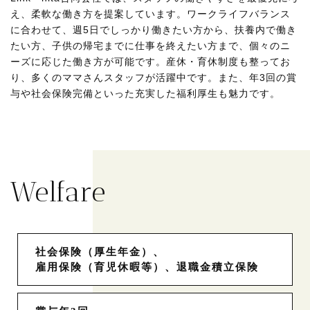
え、柔軟な働き方を提案しています。ワークライフバランス
に合わせて、週5日でしっかり働きたい方から、扶養内で働き
たい方、子供の帰宅までに仕事を終えたい方まで、個々のニ
ーズに応じた働き方が可能です。産休・育休制度も整ってお
り、多くのママさんスタッフが活躍中です。また、年3回の賞
与や社会保険完備といった充実した福利厚生も魅力です。
Welfare
社会保険（厚生年金）、
​​​​​​​雇用保険（育児休暇等）、退職金積立保険