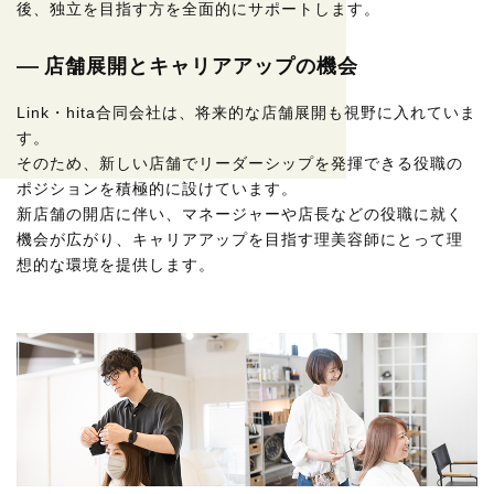
後、独立を目指す方を全面的にサポートします。
店舗展開とキャリアアップの機会
Link・hita合同会社は、将来的な店舗展開も視野に入れていま
す。
そのため、新しい店舗でリーダーシップを発揮できる役職の
ポジションを積極的に設けています。
新店舗の開店に伴い、マネージャーや店長などの役職に就く
機会が広がり、キャリアアップを目指す理美容師にとって理
想的な環境を提供します。