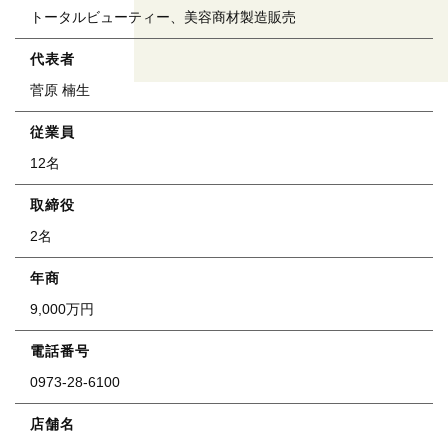
トータルビューティー、美容商材製造販売
代表者
菅原 楠生
従業員
12名
取締役
2名
年商
9,000万円
電話番号
0973-28-6100
店舗名