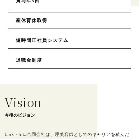
賞与年3回
産休育休取得
短時間正社員システム
退職金制度
Vision
今後のビジョン
Link・hita合同会社は、理美容師としてのキャリアを積んだ