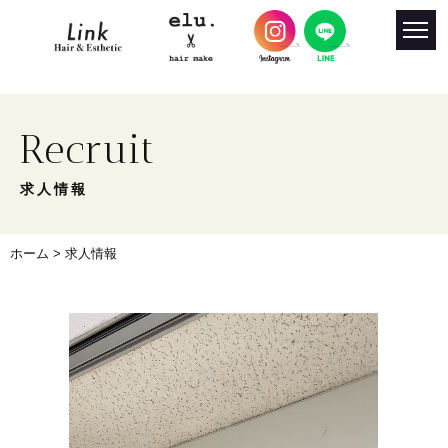
Recruit
求人情報
ホーム
> 求人情報