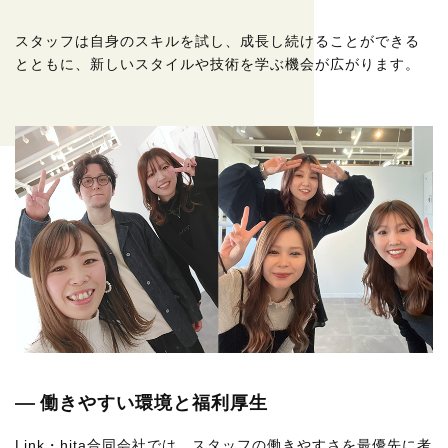
スタッフは自身のスキルを試し、成長し続けることができる
とともに、新しいスタイルや技術を学ぶ機会が広がります。
働きやすい環境と福利厚生
Link・hita合同会社では、スタッフの働きやすさを最優先に考