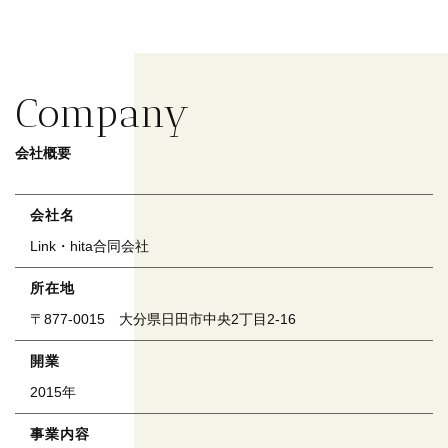
Company
会社概要
会社名
Link・hita合同会社
所在地
〒877-0015 大分県日田市中央2丁目2-16
開業
2015年
事業内容