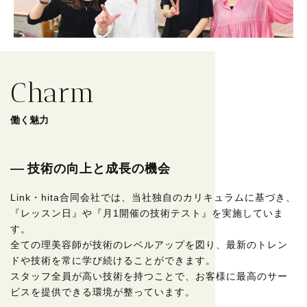
Charm
働く魅力
技術の向上と成長の機会
Link・hita合同会社では、当社独自のカリキュラムに基づき、
『レッスン日』や『月1開催の技術テスト』を実施していま
す。
全ての理美容師が技術のレベルアップを図り、最新のトレン
ドや技術を常に学び続けることができます。
スタッフ全員が高い技術を持つことで、お客様に最高のサー
ビスを提供できる環境が整っています。