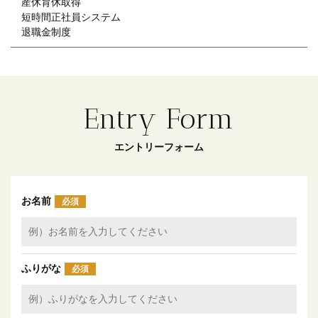
産休育休取得
短時間正社員システム
退職金制度
Entry Form
エントリーフォーム
お名前
必須
ふりがな
必須