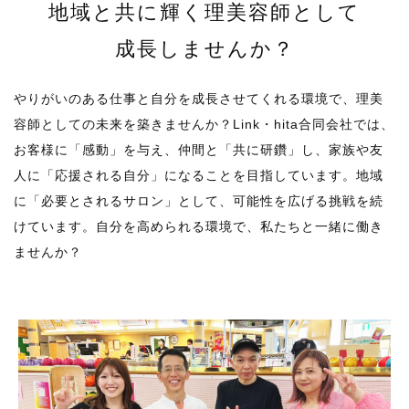
地域と共に輝く理美容師として
​​​​​​​成長しませんか？
やりがいのある仕事と自分を成長させてくれる環境で、理美
容師としての未来を築きませんか？Link・hita合同会社では、
お客様に「感動」を与え、仲間と「共に研鑽」し、家族や友
人に「応援される自分」になることを目指しています。地域
に「必要とされるサロン」として、可能性を広げる挑戦を続
けています。自分を高められる環境で、私たちと一緒に働き
ませんか？