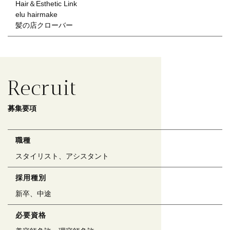
Hair＆Esthetic Link
elu hairmake
​​​​​​​髪の店クローバー
Recruit
募集要項
職種
スタイリスト、アシスタント
採用種別
新卒、中途
必要資格