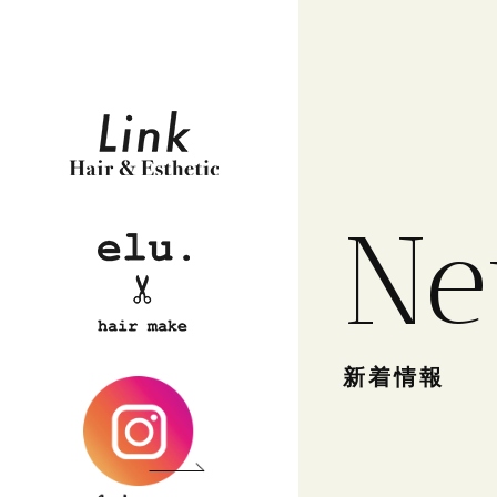
Ne
新着情報