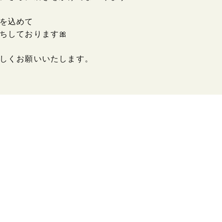
を込めて
ちしております🎀
しくお願いいたします。