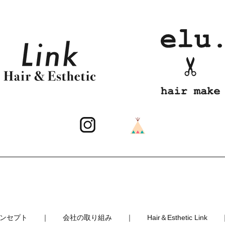
ンセプト
｜
会社の取り組み
｜
Hair＆Esthetic Link