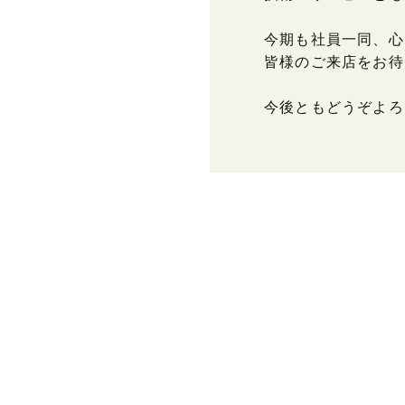
今期も社員一同、心
皆様のご来店をお待
今後ともどうぞよろ