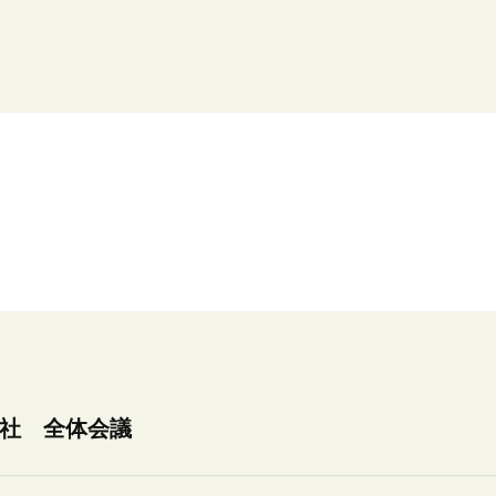
同会社 全体会議