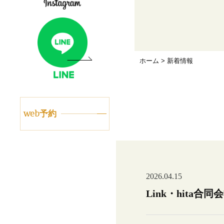
ホーム
> 新着情報
web予約
2026.04.15
Link・hita合