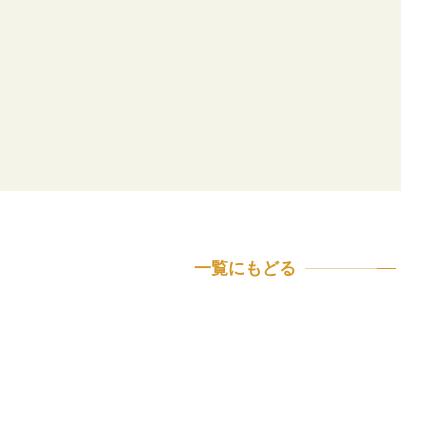
一覧にもどる